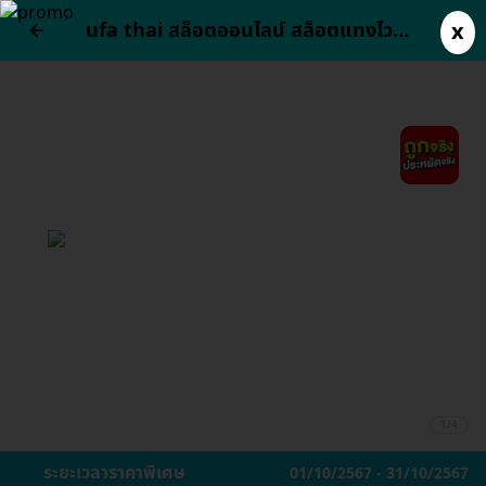
ufa thai สล็อตออนไลน์ สล็อตแทงไว ส
x
ล็อตแตกไว ฝากถอนไว 24 ชม
1/4
ระยะเวลาราคาพิเศษ
01/10/2567 - 31/10/2567