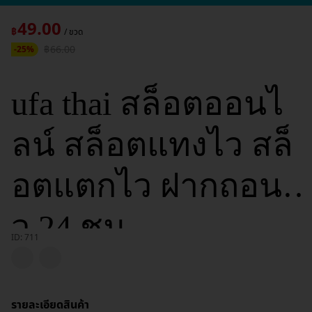
49.00
฿
/ ขวด
฿
66.00
-25%
ufa thai สล็อตออนไ
ลน์ สล็อตแทงไว สล็
อตแตกไว ฝากถอนไ
ว 24 ชม
ID: 711
รายละเอียดสินค้า